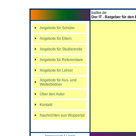
ballke.de
Der IT - Ratgeber für den
Angebote für Schüler
Angebote für Eltern
Angebote für Studierende
Angebote für Referendare
Angebote für Lehrer
Angebote für Aus- und
Weiterbildner
Über den Autor
Kontakt
Nachrichten aus Wuppertal