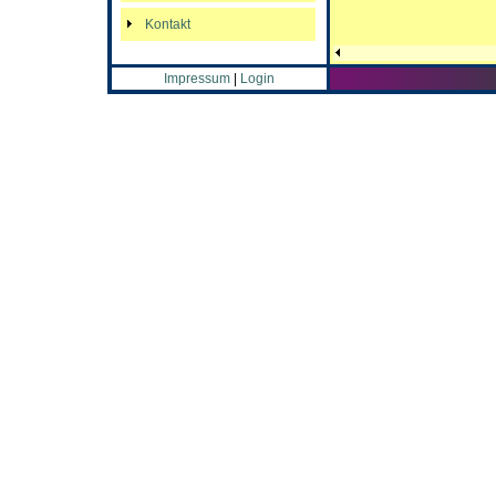
Kontakt
Impressum
|
Login