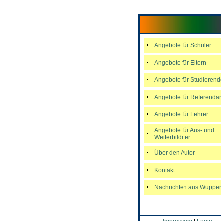
Angebote für Schüler
Angebote für Eltern
Angebote für Studierend
Angebote für Referenda
Angebote für Lehrer
Angebote für Aus- und
Weiterbildner
Über den Autor
Kontakt
Nachrichten aus Wupper