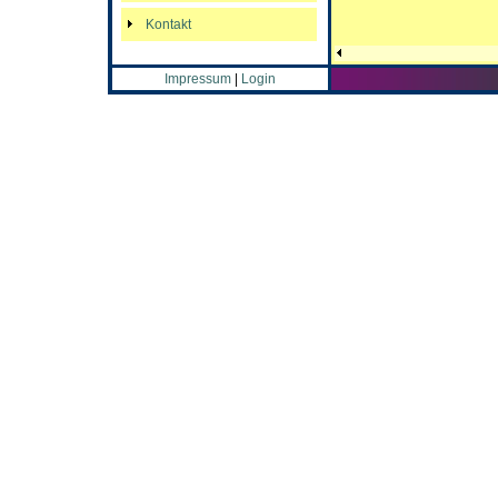
Kontakt
Impressum
|
Login